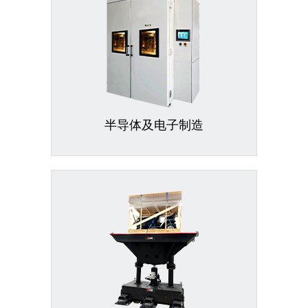
半导体及电子制造