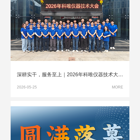
深耕实干，服务至上｜2026年科唯仪器技术大会圆满落幕
2026-05-25
MORE