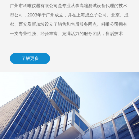
广州市科唯仪器有限公司是专业从事高端测试设备代理的技术
型公司，2003年于广州成立，并在上海成立子公司、北京、成
都、西安及新加坡设立了销售和售后服务网点。科唯公司拥有
一支专业性强、经验丰富、充满活力的服务团队，售后技术工
程师每年定期出国参加生产厂家专业培训及技术交流。
了解更多