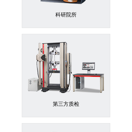
科研院所
第三方质检