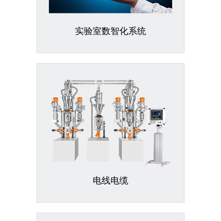
实验室数智化系统
电线电缆