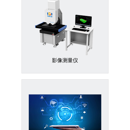
影像测量仪