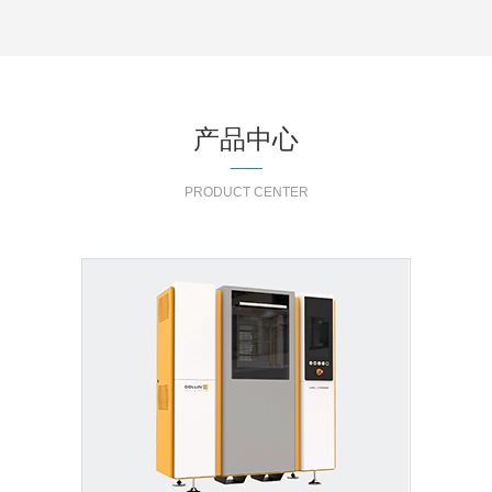
产品中心
PRODUCT CENTER