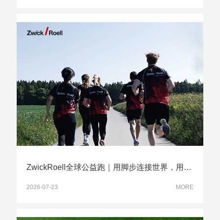
ZwickRoell全球公益跑｜用脚步连接世界，用行动传递爱心
2026-07-23
MORE