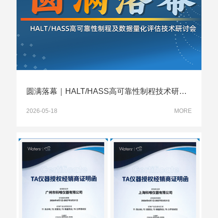
圆满落幕｜HALT/HASS高可靠性制程技术研讨会，共话行业新未来
2026-05-18
MORE