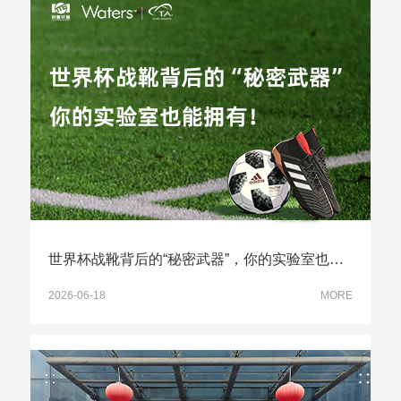
世界杯战靴背后的“秘密武器”，你的实验室也能拥有！
2026-06-18
MORE