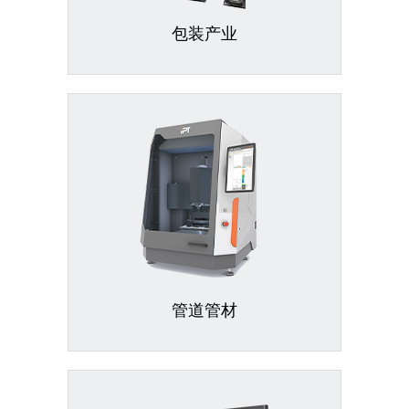
包装产业
管道管材