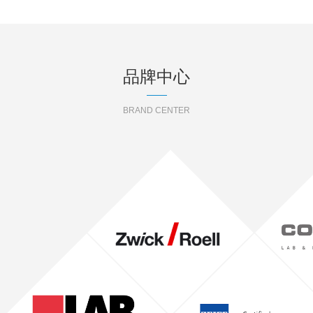
品牌中心
BRAND CENTER