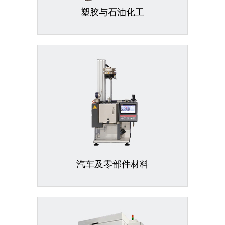
塑胶与石油化工
汽车及零部件材料