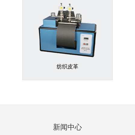
纺织皮革
新闻中心