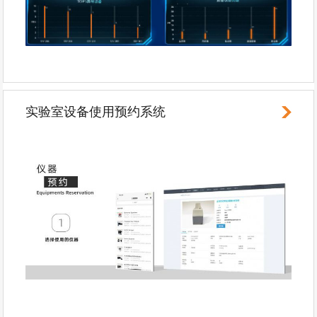
实验室设备使用预约系统