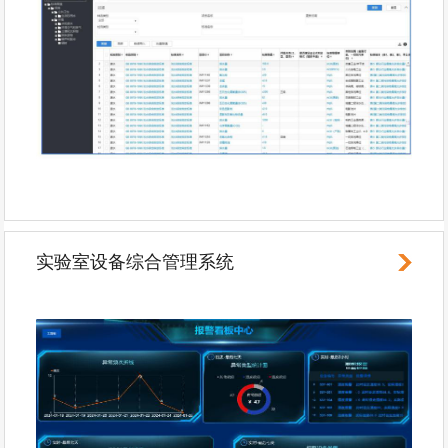
实验室设备综合管理系统