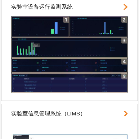
实验室设备运行监测系统
实验室信息管理系统（LIMS）