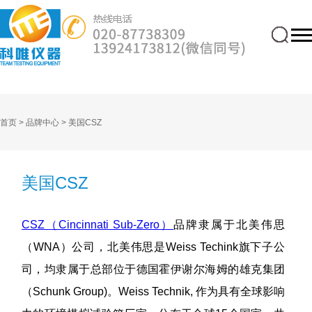
首页 >
品牌中心 >
美国CSZ
美国CSZ
CSZ（Cincinnati Sub-Zero）
品牌隶属于北美伟思
（WNA）公司，北美伟思是Weiss Techink旗下子公
司，均隶属于总部位于德国霍伊谢尔海姆的雄克集团
（Schunk Group)。Weiss Technik, 作为具有全球影响