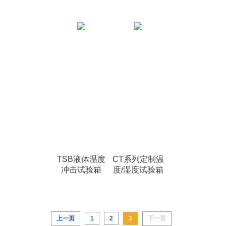
TSB液体温度
CT系列定制温
冲击试验箱
度/湿度试验箱
上一页
1
2
3
下一页