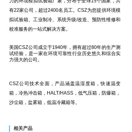
力的环境模拟试验箱厂家，分布于全球15个国家，共
有22家公司，超过2400名员工。CSZ为您提供环境模
拟试验箱、工业制冷、系统升级/改造、预防性维修和
校准服务的一站式解决方案。
美国CSZ公司成立于1940年，拥有超过80年的生产测
试经验，是一家在环境可靠性行业历史悠久和综合实
力强大的公司。
CSZ公司技术全面，产品涵盖温湿度箱，快速温变
箱，冷热冲击箱，HALT/HASS，低气压箱，防爆箱，
沙尘箱，盐雾箱，低温冷藏箱等。
相关产品