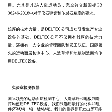
用。尤其是其2A人造运动员，完全符合新国标GB
36246-2018中对于仪器弹簧和传感器精度的要求。
雄厚的技术力量，是DELTEC公司成功研发生产专业
设备的基础。DELTEC公司不仅拥有雄厚的技术力
量，还拥有一支专业的管理团队和员工队伍。国际领
先的运动面层检测中心、人造草坪和地板制造商均使
用DELTEC设备。
实验室检测仪器
国际领先的运动面层检测中心、人造草坪和地板制造
商均使用DELTEC设备。我们只选用最好的材料和组
件(不锈钢，铝，镀铬钢)。我们的目标是开发出尽可能