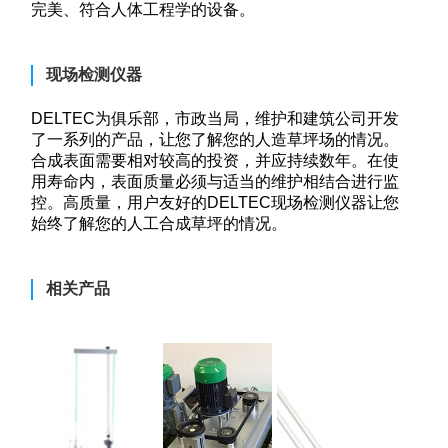
完美、符合人体工程学的设备。
现场检测仪器
DELTEC为俱乐部，市政当局，维护和建筑公司开发
了一系列的产品，让您了解您的人造草坪场的情况。
合成表面需要相对较高的投资，并应持续数年。在使
用寿命内，表面质量必须与适当的维护相结合进行监
控。高质量，用户友好的DELTEC现场检测仪器让您
始终了解您的人工合成草坪的情况。
相关产品