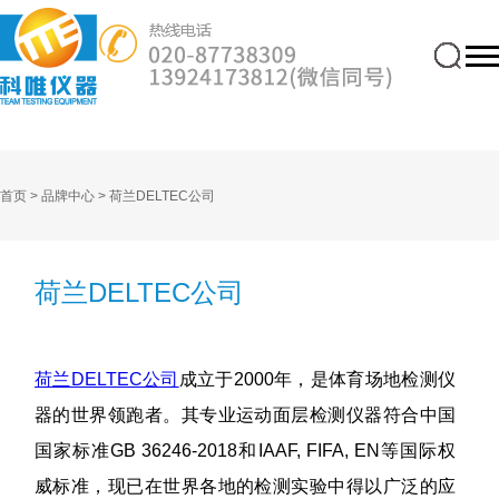
首页 >
品牌中心 >
荷兰DELTEC公司
荷兰DELTEC公司
荷兰DELTEC公司
成立于2000年，是体育场地检测仪
器的世界领跑者。其专业运动面层检测仪器符合中国
国家标准GB 36246-2018和IAAF, FIFA, EN等国际权
威标准，现已在世界各地的检测实验中得以广泛的应