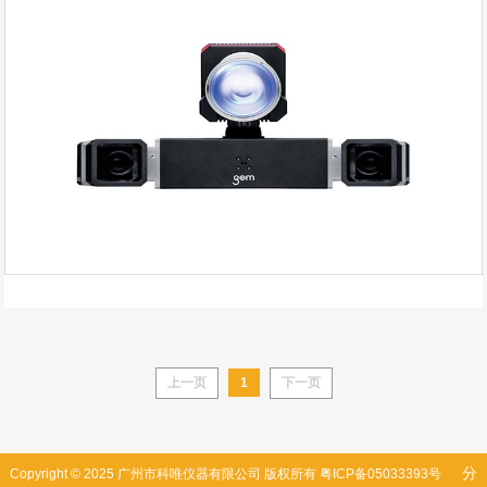
上一页
1
下一页
分
Copyright © 2025 广州市科唯仪器有限公司 版权所有
粤ICP备05033393号