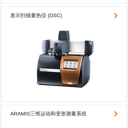
差示扫描量热仪 (DSC)
ARAMIS三维运动和变形测量系统