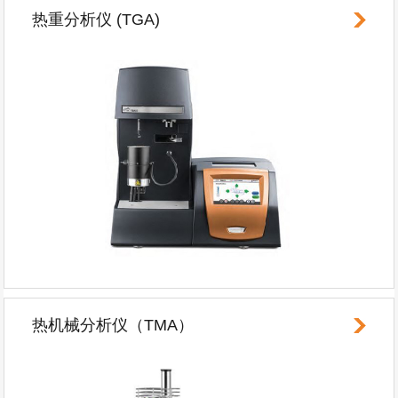
热重分析仪 (TGA)
热机械分析仪（TMA）