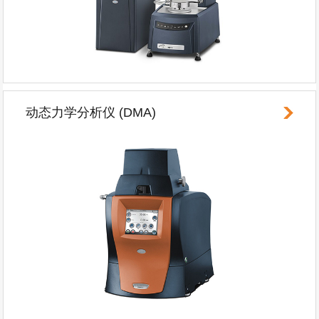
动态力学分析仪 (DMA)