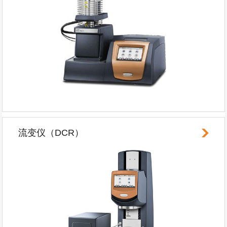
流变仪（DCR）