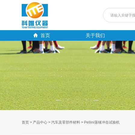
首页
关于我们
首页 >
产品中心 >
汽车及零部件材料 >
Pellini落锤冲击试验机