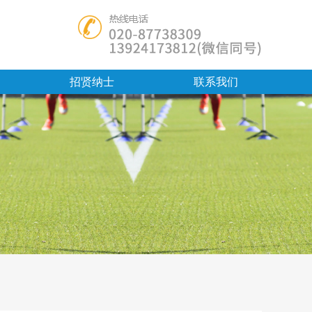
招贤纳士
联系我们