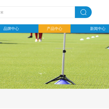
品牌中心
产品中心
新闻中心